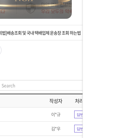
는 상황을 대비해 꼭 입금후 고객센터 연락바랍니다.
]설 연휴 배송 및 휴무 안내
회법]배송조회 및 국내 택배업체 운송장 조회 하는법
아이폰 고객 앱설치 가능합니다.
 안내] 집 밖에 주소로 택배 받기
는 상황을 대비해 꼭 입금후 고객센터 연락바랍니다.
]설 연휴 배송 및 휴무 안내
작성자
처리현황
이*규
답변완료
김*우
답변완료