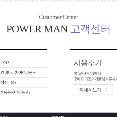
Customer Center
POWER MAN
고객센터
사용후기
는가요?
비아그라,시알리스,레비트라 차이점이 뭔가요 ?
POWER MAN에서
구매후 이용후기를 남겨주세요
해주나요 ?
자세히보기
 복용해야 하는지 ?