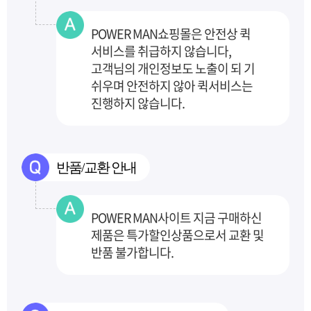
POWER MAN쇼핑몰은 안전상 퀵
서비스를 취급하지 않습니다,
고객님의 개인정보도 노출이 되
기
쉬우며 안전하지 않아 퀵서비스는
진행하지 않습니다.
반품/교환 안내
POWER MAN사이트 지금 구매하신
제품은 특가할인상품으로서 교환 및
반품 불가합니다.