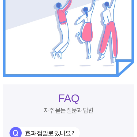
FAQ
자주 묻는 질문과 답변
효과 정말로 있나요 ?