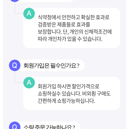
식약청에서 안전하고 확실한 효과로
검증받은 제품들로 효과를
보장합니다.
단, 개인의 신체적조건에
따라 개인차가 있을 수 있습니다.
회원가입은 필수인가요 ?
회원가입 하시면 할인가격으로
쇼핑하실수 있습니다. 비외훤 구매도
간편하게 쇼핑가능하십니다.
소량 주문 가능하나요 ?