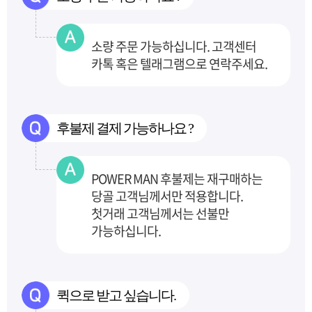
소량 주문 가능하십니다. 고객센터
카톡 혹은 텔래그램으로 연락주세요.
후불제 결제 가능하나요 ?
POWER MAN 후불제는 재구매하는
당골 고객님께서만 적용합니다.
첫거래 고객님께서는 선불만
가능하십니다.
퀵으로 받고 싶습니다.