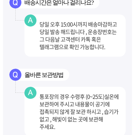
배송시간은 얼마나 걸리나요?
당일 오후 15:00시까지 배송마감하고
당일 발송 해드립니다 , 운송장번호는
그 다음날 고객센터
카톡 혹은
텔래그램으로 확인 가능합니다.
올바른 보관방법
통포장의 경우 수령후 (0~25도)실온에
보관하여 주시고 내용물이 공기에
접촉되지 않게 잘 보관
하시고 , 습기가
없고 , 해빛이 없는 곳에 보관해
주세요.