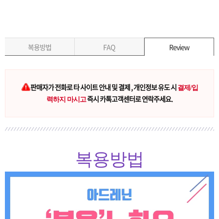
복용방법
FAQ
Review
판매자가 전화로 타 사이트 안내 및 결제 , 개인정보 유도 시
결제/입
즉시 카톡고객센터로 연락주세요.
력하지 마시고
복용방법