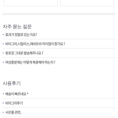
자주 묻는 질문
효과가 정말로 있는가요?
비아그라,시알리스,레비트라 차이점이 뭔가요 ?
원포장 그대로 발송해주나요 ?
여성흥분제는 어떻게 복용해야 하는지 ?
사용후기
배송이 빠르네요 ^
비아그라후기
사은품 관련..