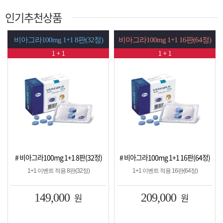
인기추천상품
비아그라100mg 1+1 8판(32정)
비아그라100mg 1+1 16판(64정)
1 + 1
1 + 1
# 비아그라100mg 1+1 8판(32정)
# 비아그라100mg 1+1 16판(64정)
1+1 이벤트 적용 8판(32정)
1+1 이벤트 적용 16판(64정)
149,000
원
209,000
원