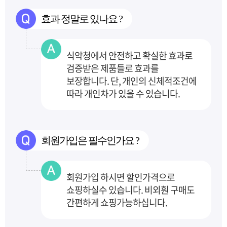
효과 정말로 있나요 ?
식약청에서 안전하고 확실한 효과로
검증받은 제품들로 효과를
보장합니다.
단, 개인의 신체적조건에
따라 개인차가 있을 수 있습니다.
회원가입은 필수인가요 ?
회원가입 하시면 할인가격으로
쇼핑하실수 있습니다. 비외훤 구매도
간편하게 쇼핑가능하십니다.