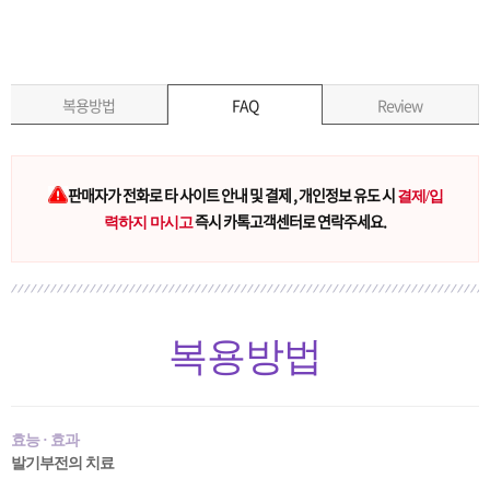
복용방법
FAQ
Review
판매자가 전화로 타 사이트 안내 및 결제 , 개인정보 유도 시
결제/입
즉시 카톡고객센터로 연락주세요.
력하지 마시고
복용방법
효능 · 효과
발기부전의 치료