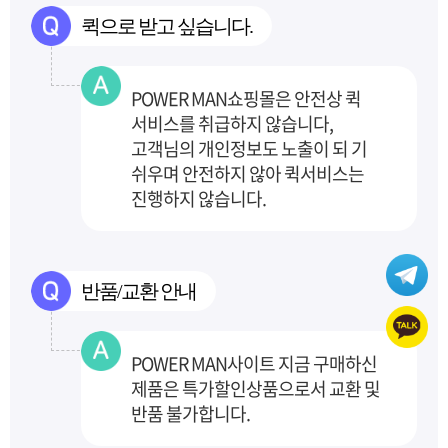
퀵으로 받고 싶습니다.
POWER MAN쇼핑몰은 안전상 퀵
서비스를 취급하지 않습니다,
고객님의 개인정보도 노출이 되
기
쉬우며 안전하지 않아 퀵서비스는
진행하지 않습니다.
반품/교환 안내
POWER MAN사이트 지금 구매하신
제품은 특가할인상품으로서 교환 및
반품 불가합니다.