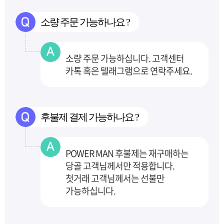
소량 주문 가능하나요 ?
소량 주문 가능하십니다. 고객센터
카톡 혹은 텔래그램으로 연락주세요.
후불제 결제 가능하나요 ?
POWER MAN 후불제는 재구매하는
당골 고객님께서만 적용합니다.
첫거래 고객님께서는 선불만
가능하십니다.