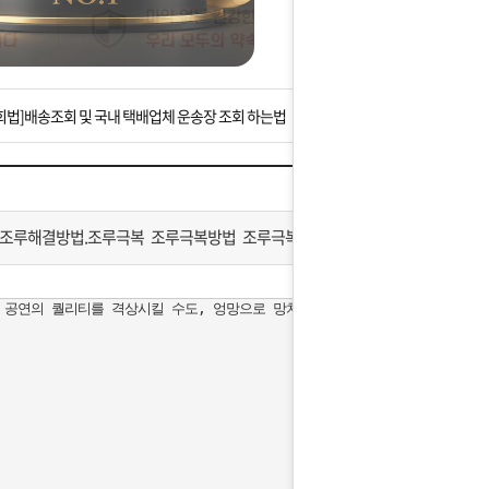
는 상황을 대비해 꼭 입금후 고객센터 연락바랍니다.
]설 연휴 배송 및 휴무 안내
회법]배송조회 및 국내 택배업체 운송장 조회 하는법
아이폰 고객 앱설치 가능합니다.
 안내] 집 밖에 주소로 택배 받기
조루해결방법.조루극복 조루극복방법 조루극복법
는 상황을 대비해 꼭 입금후 고객센터 연락바랍니다.
공연의 퀄리티를 격상시킬 수도, 엉망으로 망치게 할 수도 있다. 그를 가리켜 
]설 연휴 배송 및 휴무 안내