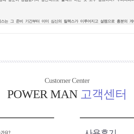
Customer Center
POWER MAN
고객센터
사용후기
는가요?