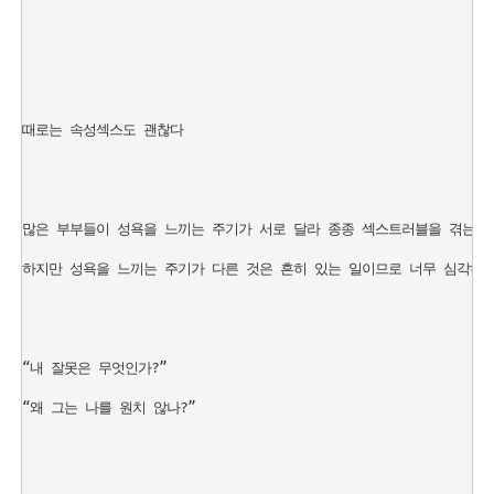
때로는 속성섹스도 괜찮다

많은 부부들이 성욕을 느끼는 주기가 서로 달라 종종 섹스트러블을 겪는다. 
하지만 성욕을 느끼는 주기가 다른 것은 흔히 있는 일이므로 너무 심각하게
“내 잘못은 무엇인가?” 

“왜 그는 나를 원치 않나?”
