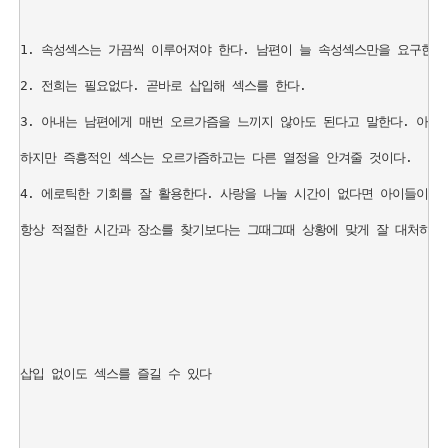
1. 속성섹스는 가끔씩 이루어져야 한다. 남편이 늘 속성섹스만을 요구한다면
2. 전희는 필요없다. 곧바로 삽입해 섹스를 한다.

3. 아내는 남편에게 매번 오르가즘을 느끼지 않아도 된다고 말한다. 아마
하지만 즉흥적인 섹스는 오르가즘하고는 다른 열정을 안겨줄 것이다.

4. 에로틱한 기회를 잘 활용한다. 사랑을 나눌 시간이 없다면 아이들이 TV
항상 적절한 시간과 장소를 찾기보다는 그때그때 상황에 맞게 잘 대처하면 
삽입 없이도 섹스를 즐길 수 있다
