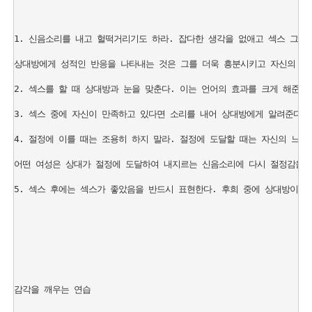
1. 신음소리를 내고 헐떡거리기도 하라. 잡다한 생각을 없애고 섹스 그 자
상대방에게 성적인 반응을 나타내는 것은 그를 더욱 흥분시키고 자신의 흥분
2. 섹스를 할 때 상대방과 눈을 맞춘다. 이는 언어의 효과를 크게 해준다.
3. 섹스 중에 자신이 만족하고 있다면 소리를 내어 상대방에게 알려준다. 
4. 절정에 이를 때는 조용히 하지 말라. 절정에 도달할 때는 자신의 느낌
어떤 여성은 상대가 절정에 도달하여 내지르는 신음소리에 다시 절정감을 맛
5. 섹스 후에는 섹스가 좋았음을 반드시 표현한다. 후희 중에 상대방이 얼
감각을 깨우는 연습
