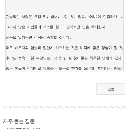
관능적인 사람은 오감(맛, 냄새, 보는 것, 접촉, 소리)에 민감하다. 사랑
그러나 많은 사람들이 섹스를 할 때 감각적인 면을 무시한다.

관능을 일깨우면 성욕은 증가할 것이다.

혀로 배우자의 입술과 입안에 키스하는 것은 미각에 좋은 경험이 될 것이다.
후각도 성욕의 한 부분으로, 정액 및 질 분비물은 독특한 냄새가 있다. 

목록
자주 묻는 질문