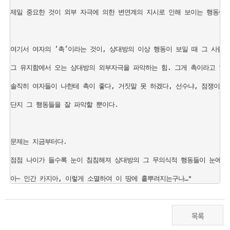
제일 중요한 것이 외부 자극에 의한 변연계의 지시로 인해 보이는 행동이 
여기서 여자의 ‘촉’이라는 것이, 상대방의 이상 행동이 보일 때 그 사람과
그 유지함에서 오는 상대방의 외부자극을 파악하는 힘. 그게 촉이라고 할 수
솔직히 여자들이 나한테 촉이 좋다, 거짓말 못 하겠다, 선수냐, 점쟁이냐고 
단지 그 행동들을 잘 파악할 뿐이다.

문제는 지금부터다. 

점점 나이가 들수록 눈이 침침해져 상대방의 그 무의식적 행동들이 눈에 들
목록