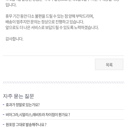
입니다.
휴무 기간 동안 다소 불편을 드릴 수 있는 점 양해 부탁드리며,
배송이 멈추지만 문의는 정상으로 진행하고 있습니다.
앞으로도 더 나은 서비스로 보답드릴 수 있도록 노력하겠습니다.
감사합니다.
목록
자주 묻는 질문
효과가 정말로 있는가요?
비아그라,시알리스,레비트라 차이점이 뭔가요 ?
원포장 그대로 발송해주나요 ?