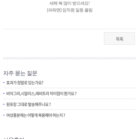
새해 복 많이 받으세요!
[파워맨] 임직원 일동 올림
목록
자주 묻는 질문
효과가 정말로 있는가요?
비아그라,시알리스,레비트라 차이점이 뭔가요 ?
원포장 그대로 발송해주나요 ?
여성흥분제는 어떻게 복용해야 하는지 ?