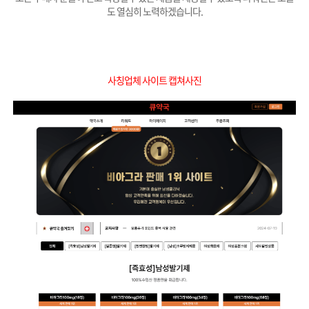
도 열심히 노력하겠습니다.
사칭업체 사이트 캡쳐사진