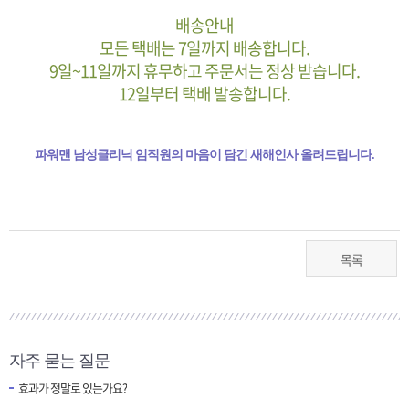
배송안내
모든 택배는 7일까지 배송합니다.
9일~11일까지 휴무하고 주문서는 정상 받습니다.
12일부터 택배 발송합니다.
파워맨 남성클리닉 임직원의 마음이 담긴 새해인사 올려드립니다
.
목록
자주 묻는 질문
효과가 정말로 있는가요?