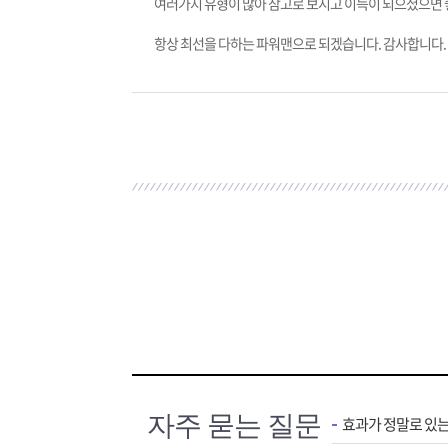
여러가지 유형이 많아 참고로 보시고 이득이 되으셨으면 
항상 최선을 다하는 파워맨으로 되겠습니다. 감사합니다.
자주 묻는 질문
효과가 정말로 있