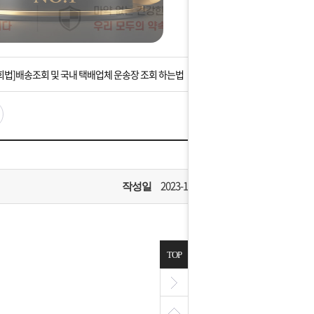
는 상황을 대비해 꼭 입금후 고객센터 연락바랍니다.
]설 연휴 배송 및 휴무 안내
회법]배송조회 및 국내 택배업체 운송장 조회 하는법
아이폰 고객 앱설치 가능합니다.
 안내] 집 밖에 주소로 택배 받기
는 상황을 대비해 꼭 입금후 고객센터 연락바랍니다.
2023-12-06
작성일
]설 연휴 배송 및 휴무 안내
TOP