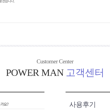
좋겠습니다.
Customer Center
POWER MAN
고객센터
사용후기
는가요?