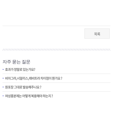
목록
자주 묻는 질문
효과가 정말로 있는가요?
비아그라,시알리스,레비트라 차이점이 뭔가요 ?
원포장 그대로 발송해주나요 ?
여성흥분제는 어떻게 복용해야 하는지 ?