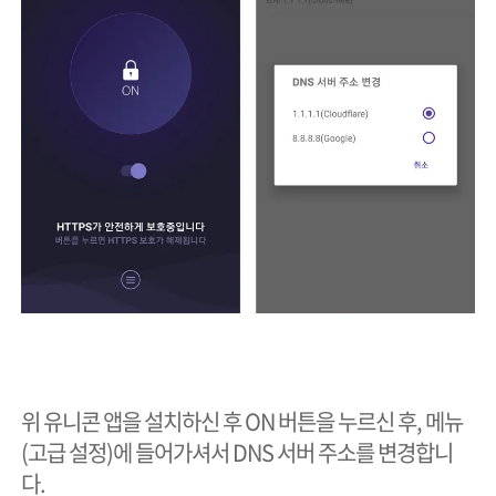
위 유니콘 앱을 설치하신 후 ON 버튼을 누르신 후, 메뉴
(고급 설정)에 들어가셔서 DNS 서버 주소를 변경합니
다.