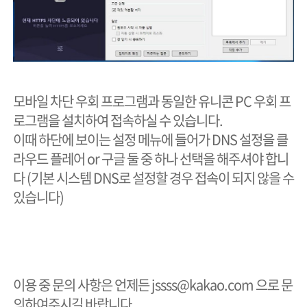
모바일 차단 우회 프로그램과 동일한 유니콘 PC 우회 프
로그램을 설치하여 접속하실 수 있습니다.
이때 하단에 보이는 설정 메뉴에 들어가 DNS 설정을 클
라우드 플레어 or 구글 둘 중 하나 선택을 해주셔야 합니
다 (기본 시스템 DNS로 설정할 경우 접속이 되지 않을 수
있습니다)
이용 중 문의 사항은 언제든 jssss@kakao.com 으로 문
의하여주시길 바랍니다.