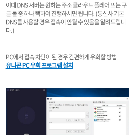
이때 DNS 서버는 원하는 주소 클라우드 플레어 또는 구
글 둘 중 하나 택하여 진행하시면 됩니다. (통신사 기본
DNS를 사용할 경우 접속이 안될 수 있음을 알려드립니
다.)
PC에서 접속 차단이 된 경우 간편하게 우회할 방법
유니콘 PC 우회 프로그램 설치