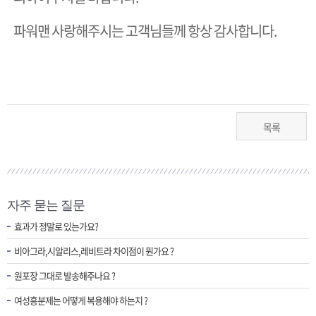
파워맨 사랑해주시는 고객님들께 항상 감사합니다.
목록
자주 묻는 질문
효과가 정말로 있는가요?
비아그라,시알리스,레비트라 차이점이 뭔가요 ?
원포장 그대로 발송해주나요 ?
여성흥분제는 어떻게 복용해야 하는지 ?