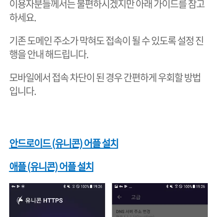
이용자분들께서는 불편하시겠지만 아래 가이드를 참고
하세요.
기존 도메인 주소가 막혀도 접속이 될 수 있도록 설정 진
행을 안내 해드립니다.
모바일에서 접속 차단이 된 경우 간편하게 우회할 방법
입니다.
안드로이드 (유니콘) 어플 설치
애플 (유니콘) 어플 설치