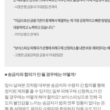
- 시중은행 금융사기대응팀 관계자
"지금으로선 금융기관이 중계해서 해결하는 게 가장 긍정적이고 빠른 방법입
대응하려고 노력하고 있습니다."
- 카카오뱅크 관계자
"보이스피싱 피해자가 은행에 피해구제 신청취소를 내면 바로 계좌정지는 해
- 고병완 금융감독원 금융사기대응팀장
■ 송금자와 합의가 안 될 경우에는 어떻게?
앞서 살펴본 것처럼 대부분 송금자와 수령자 간 합의를 통해
정지된 계좌를 풀 수 있지만, 일부 피해구제 신청취소가 안
될 경우에는 어떻게 해야 할까요? 보이스피싱으로 인해 극
도의 불안감을 느끼는 송금자가 범죄 연루 정황이 없다는 은
행 측 설명에도 끝까지 수령자와 합의하지 않을 수도 있기