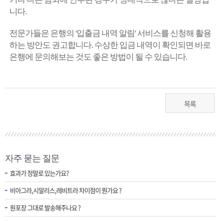
니다.
전문가들은 은행의 '입출금 내역 알림' 서비스를 신청해 활용
하는 방안도 권고합니다. 수상한 입금 내역이 확인되면 바로
은행에 문의해보는 것도 좋은 방법이 될 수 있습니다.
목록
자주 묻는 질문
효과가 정말로 있는가요?
비아그라,시알리스,레비트라 차이점이 뭔가요 ?
원포장 그대로 발송해주나요 ?