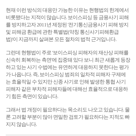
현재 이런 방식의 대응만 가능한 이유는 현행법의 한계에서
비롯됐다는 지적이 많습니다. 보이스피싱 등 금융사기 피해
를 방지하고자 2011년 제정된 '전기통신금융사기 피해 방지
및 피해금 환급에 관한 특별법(약칭 통신사기피해환급
법)'이 지금까지 살펴본 모든 절차의 법적 근거입니다.
그런데 현행법이 주로 '보이스피싱 피해자의 재산상 피해를
신속히 회복하는 측면'에 집중돼 있다 보니 최근 새롭게 등장
하고 있는 사기 수법에는 유연하게 대응하지 못한다는 평가
가 나옵니다. 즉, 보이스피싱 범죄의 일차적 피해자 구제에
는 효율적일 수 있지만 신종 사기로 인해 발생한 통협 사기
피해자 같은 부차적 피해자들에 대해선 효율적으로 대응하
기 힘든 측면이 있습니다.
그래서 법 개정이 필요하다는 목소리도 나오고 있습니다. 물
론 고려할 부분이 많아 면밀한 검토가 필요하다는 지적도 빠
지지 않습니다.