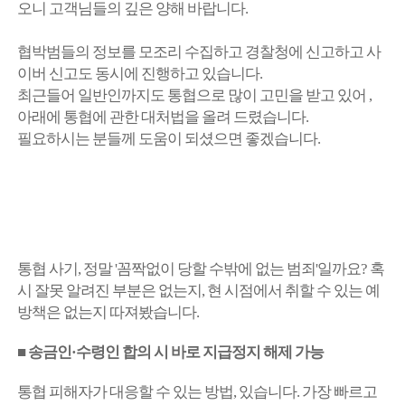
오니 고객님들의 깊은 양해 바랍니다.
협박범들의 정보를 모조리 수집하고 경찰청에 신고하고 사
이버 신고도 동시에 진행하고 있습니다.
최근들어 일반인까지도 통협으로 많이 고민을 받고 있어 ,
아래에 통협에 관한 대처법을 올려 드렸습니다.
필요하시는 분들께 도움이 되셨으면 좋겠습니다.
통협 사기, 정말 '꼼짝없이 당할 수밖에 없는 범죄'일까요? 혹
시 잘못 알려진 부분은 없는지, 현 시점에서 취할 수 있는 예
방책은 없는지 따져봤습니다.
■ 송금인·수령인 합의 시 바로 지급정지 해제 가능
통협 피해자가 대응할 수 있는 방법, 있습니다. 가장 빠르고