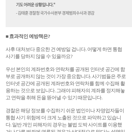
기도 어려운 상황입니다."
- 김태훈 경찰청 국가수사본부 경제범죄수사과 경감
■ 효과적인 예방책은?
사후 대처보다 중요한 건 예방일 겁니다. 어떻게 하면 통협
사기를 당하지 않을 수 있을까요?
우선 본인의 계좌번호와 연락처를 공개된 인터넷 공간에 함
부로 공개하지 않는 것이 가장 중요합니다. 사기범들은 주로
인터넷 공간에 공개된 계좌번호와 연락처를 함께 수집해 활
용하는 것으로 보입니다. 그래야 피해자의 계좌를 정지해놓
고 연락을 취해 돈을 뜯어낼 수 있기 때문입니다.
경찰은 해당 정보를 수집하기 쉬운 법인이나 자영업자들이
통협 사기 위험에 더 크게 노출된 것으로 파악하고 있습니
다. 일반 개인 피해자의 경우는 불법 도박 사이트를 이용했
거나 다른 범죄에 연루된 경우가 상대적으로 많다는 설명입