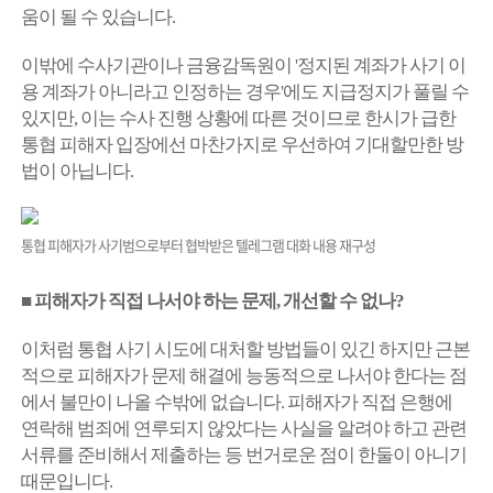
움이 될 수 있습니다.
이밖에 수사기관이나 금융감독원이 '정지된 계좌가 사기 이
용 계좌가 아니라고 인정하는 경우'에도 지급정지가 풀릴 수
있지만, 이는 수사 진행 상황에 따른 것이므로 한시가 급한
통협 피해자 입장에선 마찬가지로 우선하여 기대할만한 방
법이 아닙니다.
통협 피해자가 사기범으로부터 협박받은 텔레그램 대화 내용 재구성
■ 피해자가 직접 나서야 하는 문제, 개선할 수 없나?
이처럼 통협 사기 시도에 대처할 방법들이 있긴 하지만 근본
적으로 피해자가 문제 해결에 능동적으로 나서야 한다는 점
에서 불만이 나올 수밖에 없습니다. 피해자가 직접 은행에
연락해 범죄에 연루되지 않았다는 사실을 알려야 하고 관련
서류를 준비해서 제출하는 등 번거로운 점이 한둘이 아니기
때문입니다.