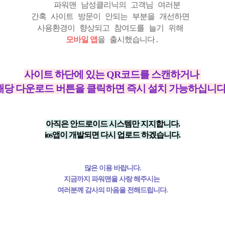
파워맨 남성클리닉의 고객님 여러분
간혹 사이트 방문이 안되는 부분을 개선하면
사용환경이 향상되고 참여도를 늘기 위해
모바일 앱
을 출시했습니다.
사이트 하단에 있는 QR코드를 스캔하거나
해당 다운로드 버튼을 클릭하면 즉시 설치 가능하십니
아직은 안드로이드 시스템만 지지합니다.
ios앱이 개발되면 다시 업로드 하겠습니다.
많은 이용 바랍니다.
지금까지 파워맨을 사랑 해주시는
여러분께 감사의 마음을 전해드립니다.