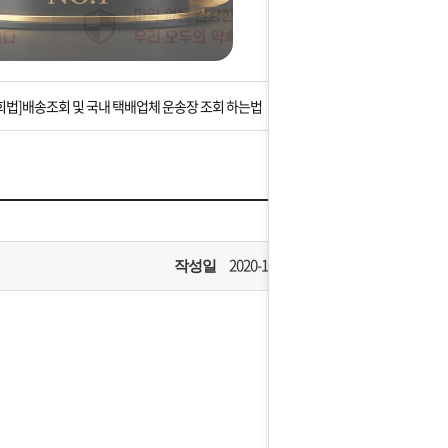
는 상황을 대비해 꼭 입금후 고객센터 연락바랍니다.
]설 연휴 배송 및 휴무 안내
회법]배송조회 및 국내 택배업체 운송장 조회 하는법
아이폰 고객 앱설치 가능합니다.
 안내] 집 밖에 주소로 택배 받기
는 상황을 대비해 꼭 입금후 고객센터 연락바랍니다.
2020-11-13
작성일
]설 연휴 배송 및 휴무 안내