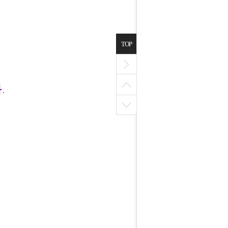
TOP
다
.