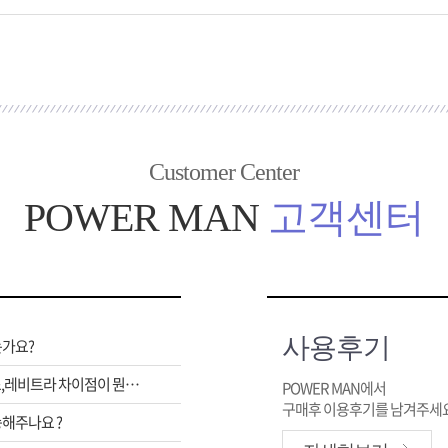
Customer Center
POWER MAN
고객센터
사용후기
는가요?
비아그라,시알리스,레비트라 차이점이 뭔가요 ?
POWER MAN에서
구매후 이용후기를 남겨주세요
해주나요 ?