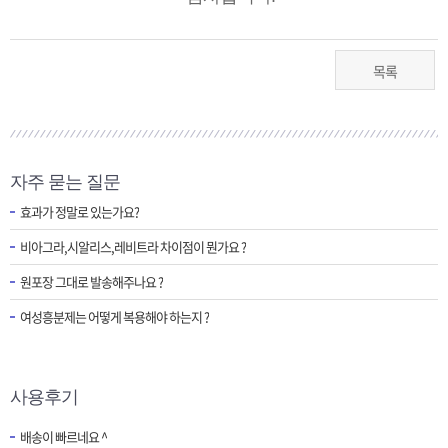
목록
자주 묻는 질문
효과가 정말로 있는가요?
비아그라,시알리스,레비트라 차이점이 뭔가요 ?
원포장 그대로 발송해주나요 ?
여성흥분제는 어떻게 복용해야 하는지 ?
사용후기
배송이 빠르네요 ^